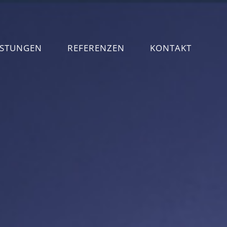
ISTUNGEN
REFERENZEN
KONTAKT