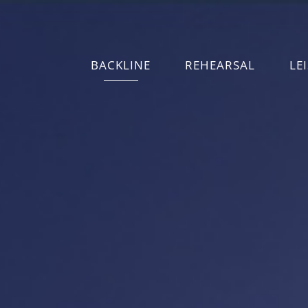
BACKLINE
REHEARSAL
LE